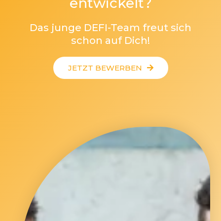
entwickelt?
Das junge DEFI-Team freut sich
schon auf Dich!
JETZT BEWERBEN