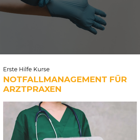
Erste Hilfe Kurse
NOTFALLMANAGEMENT FÜR
ARZTPRAXEN