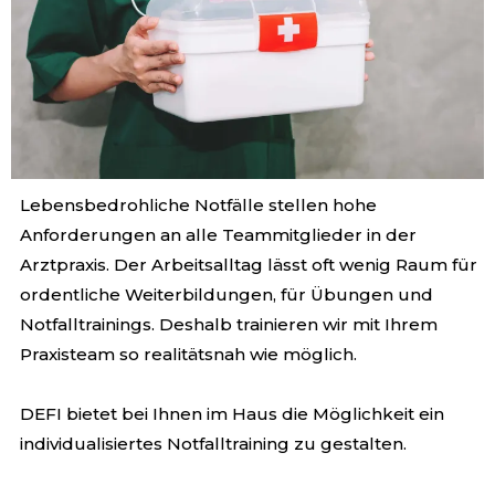
Lebensbedrohliche Notfälle stellen hohe
Anforderungen an alle Teammitglieder in der
Arztpraxis. Der Arbeitsalltag lässt oft wenig Raum für
ordentliche Weiterbildungen, für Übungen und
Notfalltrainings. Deshalb trainieren wir mit Ihrem
Praxisteam so realitätsnah wie möglich.
DEFI bietet bei Ihnen im Haus die Möglichkeit ein
individualisiertes
Notfalltraining zu gestalten.