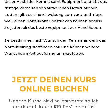
Unser Ausbilder kommt samt Equipment und übt das
richtige Verhalten von alltäglichen Notsituationen.
Zudem gibt es eine Einweisung zum AED und Tipps
wie Sie den Notfallkoffer bestücken können, sodass
Sie jederzeit
das beste Equipment zur Hand haben.
Sie bestimmen nach Wunsch den Termin, an dem das
Notfalltraining stattfinden soll und können weitere
Wünsche im Antragsformular hinzufügen.
JETZT DEINEN KURS
ONLINE BUCHEN
Unsere Kurse sind selbstverständlich
anerkannt (nach §19 FeV), somit ist