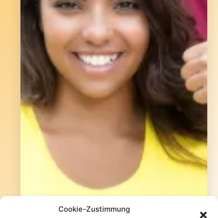
Cookie-Zustimmung