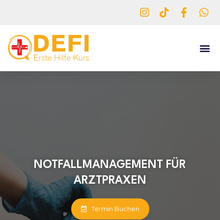
Me
NOTFALLMANAGEMENT FÜR
ARZTPRAXEN
Termin Buchen