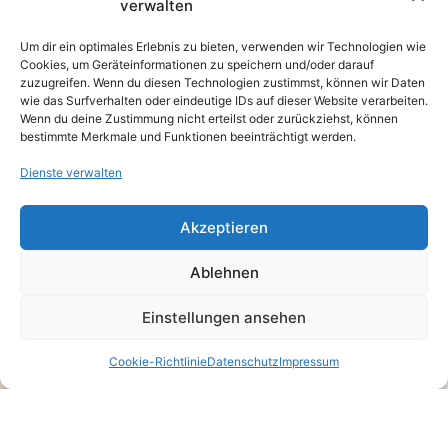
verwalten
Um dir ein optimales Erlebnis zu bieten, verwenden wir Technologien wie
Cookies, um Geräteinformationen zu speichern und/oder darauf
zuzugreifen. Wenn du diesen Technologien zustimmst, können wir Daten
wie das Surfverhalten oder eindeutige IDs auf dieser Website verarbeiten.
Wenn du deine Zustimmung nicht erteilst oder zurückziehst, können
bestimmte Merkmale und Funktionen beeinträchtigt werden.
Dienste verwalten
Akzeptieren
Ablehnen
Einstellungen ansehen
Cookie-Richtlinie
Datenschutz
Impressum